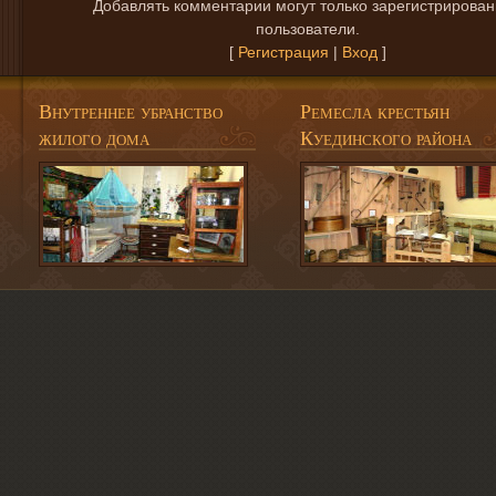
Добавлять комментарии могут только зарегистрирова
пользователи.
[
Регистрация
|
Вход
]
Внутреннее убранство
Ремесла крестьян
жилого дома
Куединского района