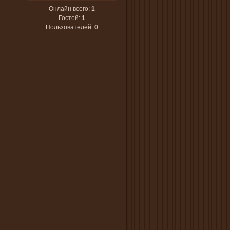
Онлайн всего:
1
Гостей:
1
Пользователей:
0