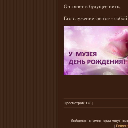
Он тянет в будущее нить,
Его служение святое - собой
Просмотров
: 178 |
Добавлять комментарии могут тол
[
Регист