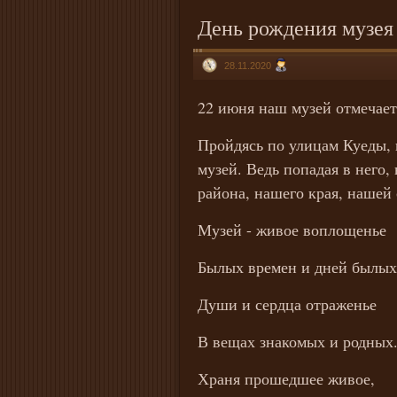
День рождения музея
28.11.2020
22 июня наш музей отмечает
Пройдясь по улицам Куеды, 
музей. Ведь попадая в него,
района, нашего края, нашей
Музей - живое воплощенье
Былых времен и дней былых
Души и сердца отраженье
В вещах знакомых и родных
Храня прошедшее живое,